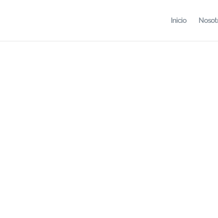
Inicio
Nosot