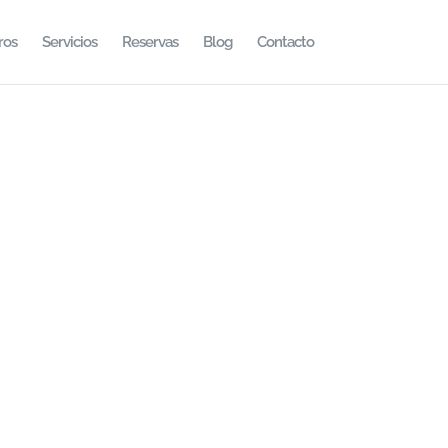
ros
Servicios
Reservas
Blog
Contacto